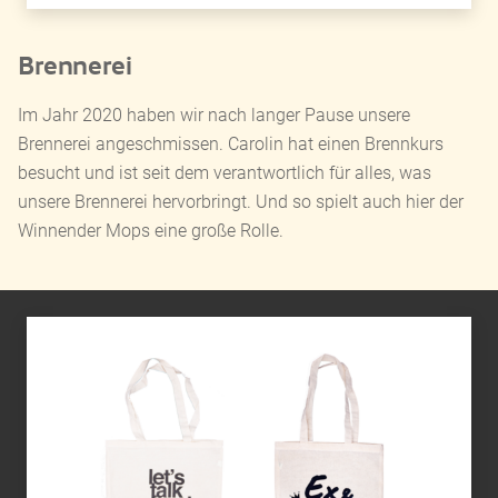
Brennerei
Im Jahr 2020 haben wir nach langer Pause unsere
Brennerei angeschmissen. Carolin hat einen Brennkurs
besucht und ist seit dem verantwortlich für alles, was
unsere Brennerei hervorbringt. Und so spielt auch hier der
Winnender Mops eine große Rolle.