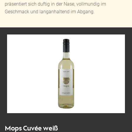
präsentiert sich duftig in der Nase, vollmundig im
Geschmack und langanhaltend im Abgang.
Mops Cuvée weiß