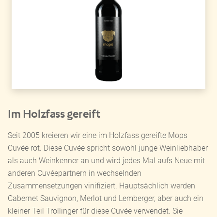
Im Holzfass gereift
Seit 2005 kreieren wir eine im Holzfass gereifte Mops
Cuvée rot. Diese Cuvée spricht sowohl junge Weinliebhaber
als auch Weinkenner an und wird jedes Mal aufs Neue mit
anderen Cuvéepartnern in wechselnden
Zusammensetzungen vinifiziert. Hauptsächlich werden
Cabernet Sauvignon, Merlot und Lemberger, aber auch ein
kleiner Teil Trollinger für diese Cuvée verwendet. Sie