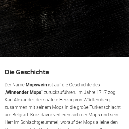
Die Geschichte
Der Name
Mopswein
ist auf die Geschichte des
„
Winnender Mops
“ zurückzuführen. Im Jahre 1717 zog
Karl Alexander, der spätere Herzog von Württemberg,
zusammen mit seinem Mops in die große Türkenschlacht
um Belgrad. Kurz davor verlieren sich der Mops und sein
Herr im Schlachtgetümmel, worauf der Mops alleine den