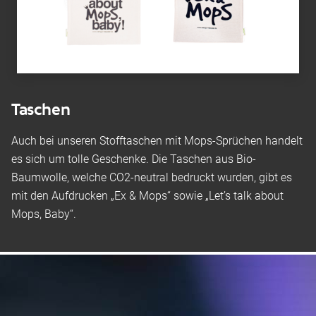
Taschen
Auch bei unseren Stofftaschen mit Mops-Sprüchen handelt
es sich um tolle Geschenke. Die Taschen aus Bio-
Baumwolle, welche CO2-neutral bedruckt wurden, gibt es
mit den Aufdrucken „Ex & Mops“ sowie „Let’s talk about
Mops, Baby“.