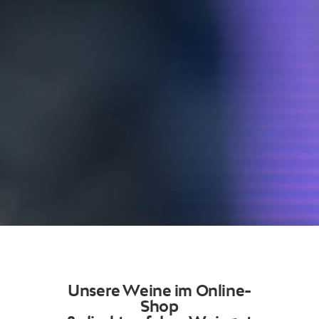
Unsere Weine im Online-
Shop