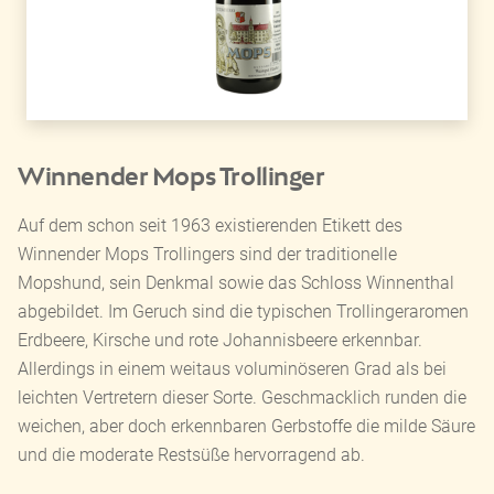
Winnender Mops Trollinger
Auf dem schon seit 1963 existierenden Etikett des
Winnender Mops Trollingers sind der traditionelle
Mopshund, sein Denkmal sowie das Schloss Winnenthal
abgebildet. Im Geruch sind die typischen Trollingeraromen
Erdbeere, Kirsche und rote Johannisbeere erkennbar.
Allerdings in einem weitaus voluminöseren Grad als bei
leichten Vertretern dieser Sorte. Geschmacklich runden die
weichen, aber doch erkennbaren Gerbstoffe die milde Säure
und die moderate Restsüße hervorragend ab.