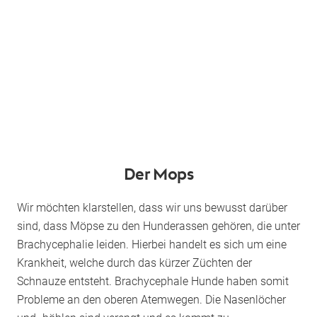
Der Mops
Wir möchten klarstellen, dass wir uns bewusst darüber
sind, dass Möpse zu den Hunderassen gehören, die unter
Brachycephalie leiden. Hierbei handelt es sich um eine
Krankheit, welche durch das kürzer Züchten der
Schnauze entsteht. Brachycephale Hunde haben somit
Probleme an den oberen Atemwegen. Die Nasenlöcher