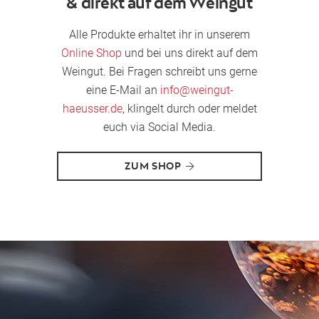
& direkt auf dem Weingut
Alle Produkte erhaltet ihr in unserem
Online Shop
und bei uns direkt auf dem
Weingut. Bei Fragen schreibt uns gerne
eine E-Mail an
info@weingut-
haeusser.de
, klingelt durch oder meldet
euch via Social Media.
ZUM SHOP