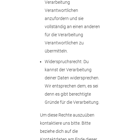
Verarbeitung
Verantwortlichen
anzufordern und sie
vollständig an einen anderen
für die Verarbeitung
Verantwortlichen zu
übermitteln.
Widerspruchsrecht: Du
kannst der Verarbeitung
deiner Daten widersprechen.
Wir entsprechen dem, es sei
denn es gibt berechtigte
Gründe für die Verarbeitung.
Um diese Rechte auszuüben
kontaktiere uns bitte. Bitte
beziehe dich auf die
Kontaktdaten am Ende dieser