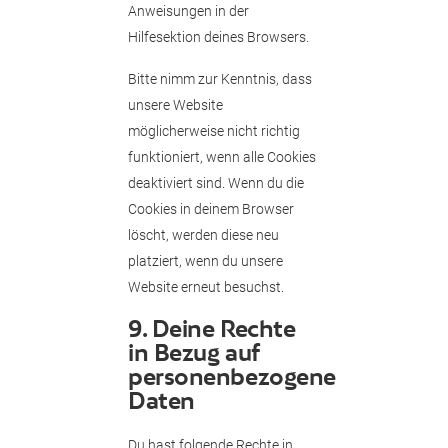
Anweisungen in der
Hilfesektion deines Browsers.
Bitte nimm zur Kenntnis, dass
unsere Website
möglicherweise nicht richtig
funktioniert, wenn alle Cookies
deaktiviert sind. Wenn du die
Cookies in deinem Browser
löscht, werden diese neu
platziert, wenn du unsere
Website erneut besuchst.
9. Deine Rechte
in Bezug auf
personenbezogene
Daten
Du hast folgende Rechte in