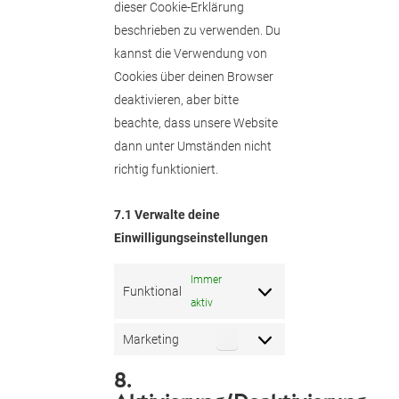
dieser Cookie-Erklärung
beschrieben zu verwenden. Du
kannst die Verwendung von
Cookies über deinen Browser
deaktivieren, aber bitte
beachte, dass unsere Website
dann unter Umständen nicht
richtig funktioniert.
7.1 Verwalte deine
Einwilligungseinstellungen
Immer
Funktional
aktiv
Marketing
Marketing
8.