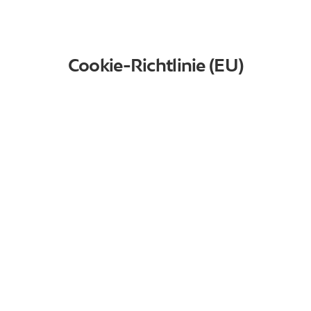
Cookie-Richtlinie (EU)