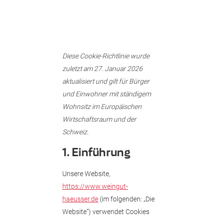
Diese Cookie-Richtlinie wurde
zuletzt am 27. Januar 2026
aktualisiert und gilt für Bürger
und Einwohner mit ständigem
Wohnsitz im Europäischen
Wirtschaftsraum und der
Schweiz.
1. Einführung
Unsere Website,
https://www.weingut-
haeusser.de
(im folgenden: „Die
Website“) verwendet Cookies