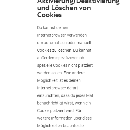
Aktivierung/Deaktivierung
und Löschen von
Cookies
Du kannst deinen
Internetbrowser verwenden
um automatisch oder manuell
Cookies zu löschen. Du kannst
außerdem spezifizieren ob
spezielle Cookies nicht platziert
werden sollen. Eine andere
Möglichkeit ist es deinen
Internetbrowser derart
einzurichten, dass du jedes Mal
benachrichtigt wirst, wenn ein
Cookie platziert wird. Für
weitere Information über diese
Möglichkeiten beachte die