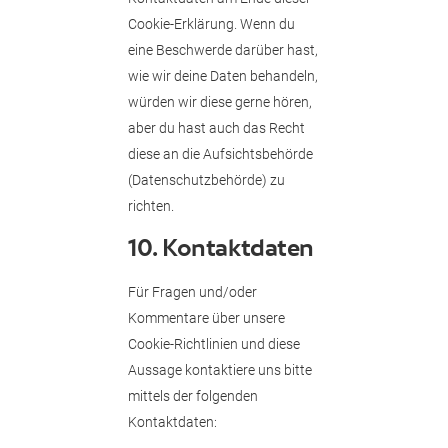
Cookie-Erklärung. Wenn du
eine Beschwerde darüber hast,
wie wir deine Daten behandeln,
würden wir diese gerne hören,
aber du hast auch das Recht
diese an die Aufsichtsbehörde
(Datenschutzbehörde) zu
richten.
10. Kontaktdaten
Für Fragen und/oder
Kommentare über unsere
Cookie-Richtlinien und diese
Aussage kontaktiere uns bitte
mittels der folgenden
Kontaktdaten: