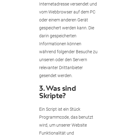
Internetadresse versendet und
vom Webbrowser auf dem PC
oder einem anderen Gerät
gespeichert werden kann. Die
darin gespeicherten
Informationen können
während folgender Besuche zu
unseren oder den Servern
relevanter Drittanbieter
gesendet werden.
3. Was sind
Skripte?
Ein Script ist ein Stück
Programmcode, das benutzt
wird, um unserer Website
Funktionalität und