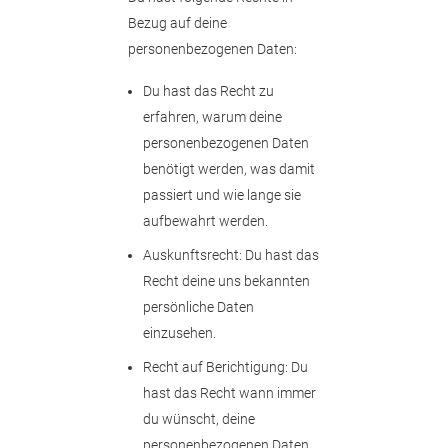
Bezug auf deine
personenbezogenen Daten:
Du hast das Recht zu
erfahren, warum deine
personenbezogenen Daten
benötigt werden, was damit
passiert und wie lange sie
aufbewahrt werden.
Auskunftsrecht: Du hast das
Recht deine uns bekannten
persönliche Daten
einzusehen.
Recht auf Berichtigung: Du
hast das Recht wann immer
du wünscht, deine
personenbezogenen Daten