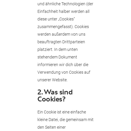
und ähnliche Technologien (der
Einfachheit halber werden all
diese unter „Cookies“
zusammengefasst). Cookies
werden außerdem von uns
beauftragten Drittparteien
platziert. In dem unten
stehendem Dokument
informieren wir dich über die
Verwendung von Cookies auf
unserer Website.
2. Was sind
Cookies?
Ein Cookie ist eine einfache
kleine Datei, die gemeinsam mit
den Seiten einer