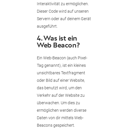
Interaktivität zu ermöglichen.
Dieser Code wird auf unseren
Servern oder auf deinem Gerät
ausgeführt.
4. Was ist ein
Web Beacon?
Ein Web-Beacon (auch Pixel-
Tag genannt), ist ein kleines
unsichtbares Textfragment
oder Bild auf einer Website,
das benutzt wird, um den
Verkehr auf der Website zu
überwachen. Um dies zu
ermöglichen werden diverse
Daten von dir mittels Web-
Beacons gespeichert.