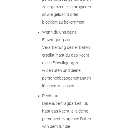
zu ergänzen, zu korrigieren
sowie gelöscht oder
blockiert zu bekommen.
Wenn du uns deine
Einwilligung zur
Verarbeitung deiner Daten
erteilst, hast du das Recht
diese Einwilligung zu
widerrufen und deine
personenbezogenen Daten
löschen zu lassen.
Recht auf
Datenübertragbarkeit: Du
hast das Recht, alle deine
personenbezogenen Daten
von dem für die