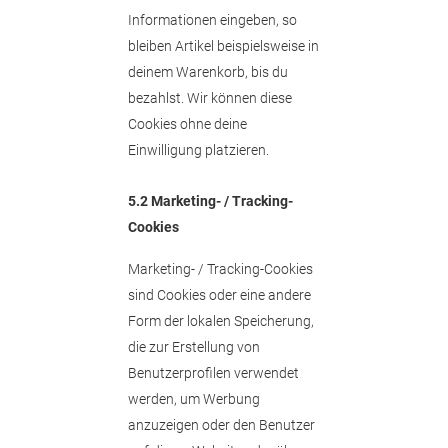
Informationen eingeben, so
bleiben Artikel beispielsweise in
deinem Warenkorb, bis du
bezahlst. Wir können diese
Cookies ohne deine
Einwilligung platzieren.
5.2 Marketing- / Tracking-
Cookies
Marketing- / Tracking-Cookies
sind Cookies oder eine andere
Form der lokalen Speicherung,
die zur Erstellung von
Benutzerprofilen verwendet
werden, um Werbung
anzuzeigen oder den Benutzer