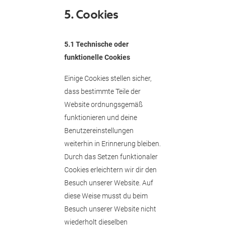
5. Cookies
5.1 Technische oder
funktionelle Cookies
Einige Cookies stellen sicher,
dass bestimmte Teile der
Website ordnungsgemäß
funktionieren und deine
Benutzereinstellungen
weiterhin in Erinnerung bleiben.
Durch das Setzen funktionaler
Cookies erleichtern wir dir den
Besuch unserer Website. Auf
diese Weise musst du beim
Besuch unserer Website nicht
wiederholt dieselben