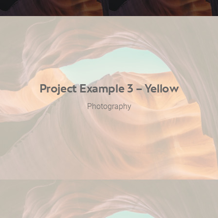
Project Example 3 – Yellow
Photography