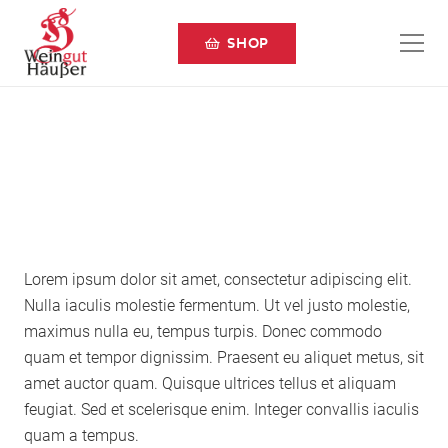
SHOP
Lorem ipsum dolor sit amet, consectetur adipiscing elit.
Nulla iaculis molestie fermentum. Ut vel justo molestie,
maximus nulla eu, tempus turpis. Donec commodo
quam et tempor dignissim. Praesent eu aliquet metus, sit
amet auctor quam. Quisque ultrices tellus et aliquam
feugiat. Sed et scelerisque enim. Integer convallis iaculis
quam a tempus.