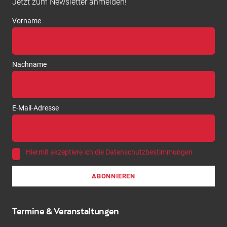
Jetzt zum Newsletter anmelden!
Vorname
Nachname
E-Mail-Adresse
Hiermit akzeptiere ich die Datenschutzbestimmungen
Termine & Veranstaltungen