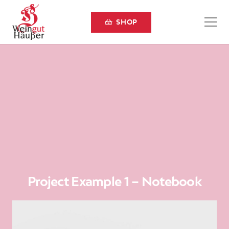
SHOP
Project Example 1 – Notebook