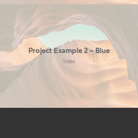
Project Example 2 – Blue
Video