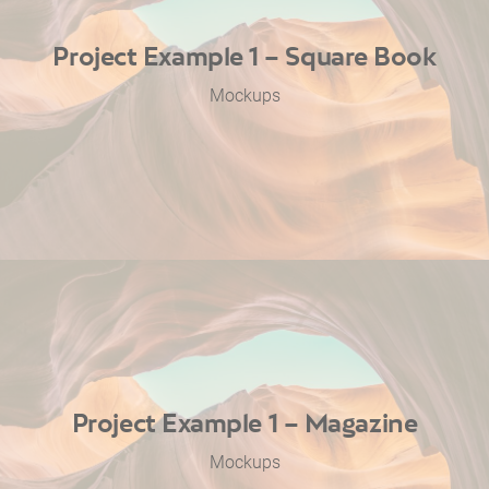
Project Example 1 – Square Book
Mockups
Project Example 1 – Magazine
Mockups