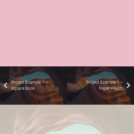
Project Example 1 –
Project Example 1 –
Square Book
Paper Pouch