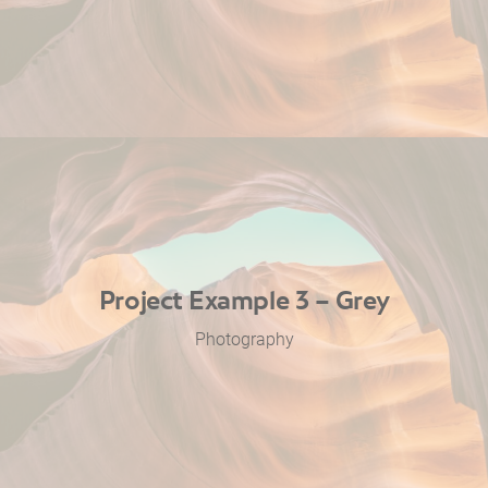
Project Example 3 – Grey
Photography