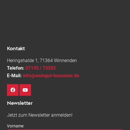
Kontakt
Heringshalde 1, 71364 Winnenden
Telefon:
07195 / 73283
E-Mail:
info@weingut-haeusser.de
Newsletter
Jetzt zum Newsletter anmelden!
Vorname